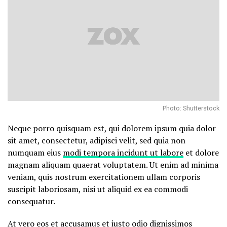
Photo: Shutterstock
Neque porro quisquam est, qui dolorem ipsum quia dolor
sit amet, consectetur, adipisci velit, sed quia non
numquam eius
modi tempora incidunt ut labore
et dolore
magnam aliquam quaerat voluptatem. Ut enim ad minima
veniam, quis nostrum exercitationem ullam corporis
suscipit laboriosam, nisi ut aliquid ex ea commodi
consequatur.
At vero eos et accusamus et iusto odio dignissimos