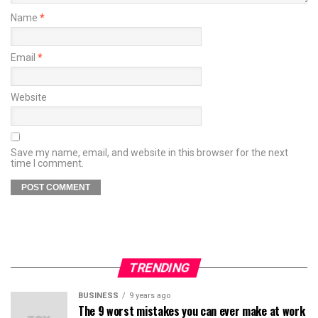
Name
*
Email
*
Website
Save my name, email, and website in this browser for the next
time I comment.
TRENDING
BUSINESS
9 years ago
The 9 worst mistakes you can ever make at work