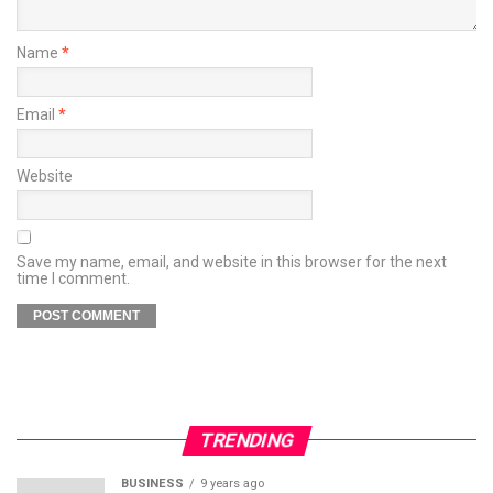
Name
*
Email
*
Website
Save my name, email, and website in this browser for the next
time I comment.
TRENDING
BUSINESS
9 years ago