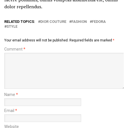
dolor repellendus.
RELATED TOPICS:
DIOR COUTURE
FASHION
FEDORA
STYLE
Your email address will not be published.
Required fields are marked
*
Comment
*
Name
*
Email
*
Website