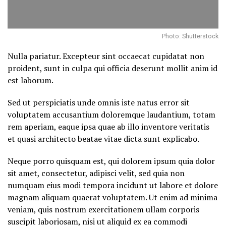
Photo: Shutterstock
Nulla pariatur. Excepteur sint occaecat cupidatat non
proident, sunt in culpa qui officia deserunt mollit anim id
est laborum.
Sed ut perspiciatis unde omnis iste natus error sit
voluptatem accusantium doloremque laudantium, totam
rem aperiam, eaque ipsa quae ab illo inventore veritatis
et quasi architecto beatae vitae dicta sunt explicabo.
Neque porro quisquam est, qui dolorem ipsum quia dolor
sit amet, consectetur, adipisci velit, sed quia non
numquam eius modi tempora incidunt ut labore et dolore
magnam aliquam quaerat voluptatem. Ut enim ad minima
veniam, quis nostrum exercitationem ullam corporis
suscipit laboriosam, nisi ut aliquid ex ea commodi