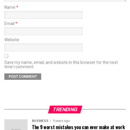
Name
*
Email
*
Website
Save my name, email, and website in this browser for the next
time I comment.
TRENDING
BUSINESS
9 years ago
The 9 worst mistakes you can ever make at work