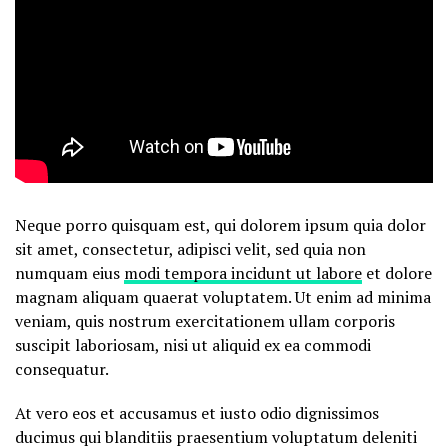
Neque porro quisquam est, qui dolorem ipsum quia dolor
sit amet, consectetur, adipisci velit, sed quia non
numquam eius
modi tempora incidunt ut labore
et dolore
magnam aliquam quaerat voluptatem. Ut enim ad minima
veniam, quis nostrum exercitationem ullam corporis
suscipit laboriosam, nisi ut aliquid ex ea commodi
consequatur.
At vero eos et accusamus et iusto odio dignissimos
ducimus qui blanditiis praesentium voluptatum deleniti