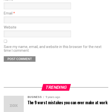
Email
*
Website
Save my name, email, and website in this browser for the next
time I comment.
TRENDING
BUSINESS
9 years ago
The 9 worst mistakes you can ever make at work