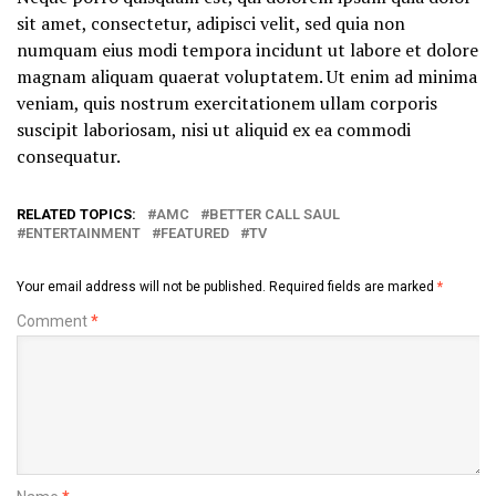
sit amet, consectetur, adipisci velit, sed quia non
numquam eius modi tempora incidunt ut labore et dolore
magnam aliquam quaerat voluptatem. Ut enim ad minima
veniam, quis nostrum exercitationem ullam corporis
suscipit laboriosam, nisi ut aliquid ex ea commodi
consequatur.
RELATED TOPICS:
AMC
BETTER CALL SAUL
ENTERTAINMENT
FEATURED
TV
Your email address will not be published.
Required fields are marked
*
Comment
*